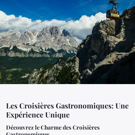
Les Croisières Gastronomiques: Une
Expérience Unique
Découvrez le Charme des Croisières
Gastronomiques