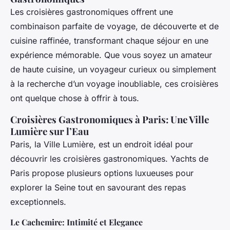
Les croisières gastronomiques offrent une
combinaison parfaite de voyage, de découverte et de
cuisine raffinée, transformant chaque séjour en une
expérience mémorable. Que vous soyez un amateur
de haute cuisine, un voyageur curieux ou simplement
à la recherche d’un voyage inoubliable, ces croisières
ont quelque chose à offrir à tous.
Croisières Gastronomiques à Paris: Une Ville
Lumière sur l’Eau
Paris, la Ville Lumière, est un endroit idéal pour
découvrir les croisières gastronomiques. Yachts de
Paris propose plusieurs options luxueuses pour
explorer la Seine tout en savourant des repas
exceptionnels.
Le Cachemire: Intimité et Elegance