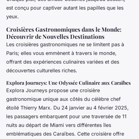
est conçu pour captiver autant les papilles que les
yeux.
Croisières Gastronomiques dans le Monde:
Découvrir de Nouvelles Destinations
Les croisières gastronomiques ne se limitent pas à
Paris; elles vous emmènent à travers le monde,
offrant des expériences culinaires variées et des
découvertes culturelles riches.
Explora Journeys: Une Odyssée Culinaire aux Caraïbes
Explora Journeys propose une croisière
gastronomique unique aux côtés du célèbre chef
étoilé Thierry Marx. Du 24 janvier au 4 février 2025,
les passagers embarquent pour une traversée de 11
nuits au départ de Miami vers différentes îles
emblématiques des Caraïbes. Cette croisière offre