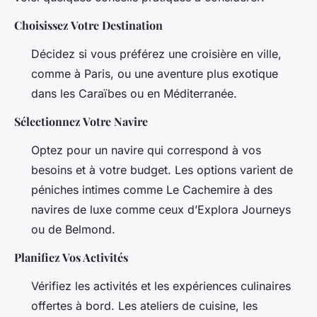
Choisissez Votre Destination
Décidez si vous préférez une croisière en ville,
comme à Paris, ou une aventure plus exotique
dans les Caraïbes ou en Méditerranée.
Sélectionnez Votre Navire
Optez pour un navire qui correspond à vos
besoins et à votre budget. Les options varient de
péniches intimes comme
Le Cachemire
à des
navires de luxe comme ceux d’Explora Journeys
ou de Belmond.
Planifiez Vos Activités
Vérifiez les activités et les expériences culinaires
offertes à bord. Les ateliers de cuisine, les