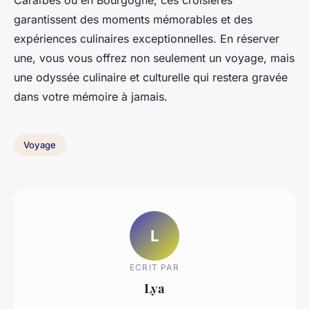
Caraïbes ou en Bourgogne, ces croisières
garantissent des moments mémorables et des
expériences culinaires exceptionnelles. En réserver
une, vous vous offrez non seulement un voyage, mais
une odyssée culinaire et culturelle qui restera gravée
dans votre mémoire à jamais.
Voyage
L
ECRIT PAR
Lya