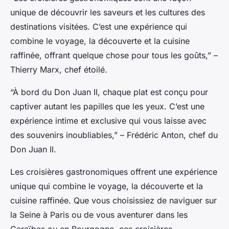
unique de découvrir les saveurs et les cultures des
destinations visitées. C’est une expérience qui
combine le voyage, la découverte et la cuisine
raffinée, offrant quelque chose pour tous les goûts,” –
Thierry Marx, chef étoilé.
“À bord du
Don Juan II
, chaque plat est conçu pour
captiver autant les papilles que les yeux. C’est une
expérience intime et exclusive qui vous laisse avec
des souvenirs inoubliables,” – Frédéric Anton, chef du
Don Juan II
.
Les croisières gastronomiques offrent une expérience
unique qui combine le voyage, la découverte et la
cuisine raffinée. Que vous choisissiez de naviguer sur
la Seine à Paris ou de vous aventurer dans les