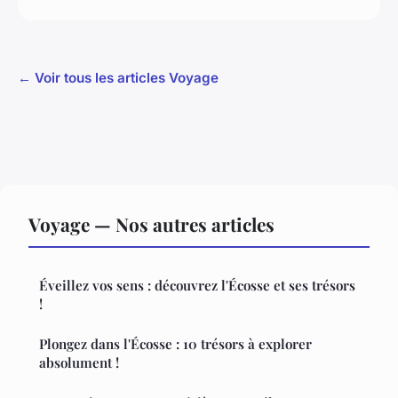
← Voir tous les articles Voyage
Voyage — Nos autres articles
Éveillez vos sens : découvrez l'Écosse et ses trésors
!
Plongez dans l'Écosse : 10 trésors à explorer
absolument !