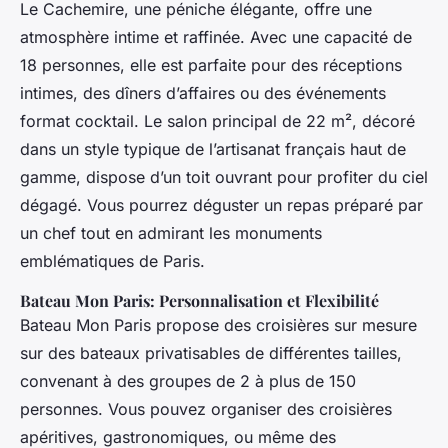
Le Cachemire
, une péniche élégante, offre une
atmosphère intime et raffinée. Avec une capacité de
18 personnes, elle est parfaite pour des réceptions
intimes, des dîners d’affaires ou des événements
format cocktail. Le salon principal de 22 m², décoré
dans un style typique de l’artisanat français haut de
gamme, dispose d’un toit ouvrant pour profiter du ciel
dégagé. Vous pourrez déguster un repas préparé par
un chef tout en admirant les monuments
emblématiques de Paris.
Bateau Mon Paris: Personnalisation et Flexibilité
Bateau Mon Paris
propose des croisières sur mesure
sur des bateaux privatisables de différentes tailles,
convenant à des groupes de 2 à plus de 150
personnes. Vous pouvez organiser des croisières
apéritives, gastronomiques, ou même des