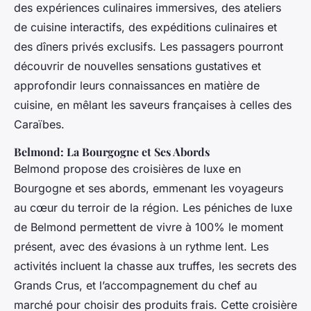
des expériences culinaires immersives, des ateliers
de cuisine interactifs, des expéditions culinaires et
des dîners privés exclusifs. Les passagers pourront
découvrir de nouvelles sensations gustatives et
approfondir leurs connaissances en matière de
cuisine, en mêlant les saveurs françaises à celles des
Caraïbes.
Belmond: La Bourgogne et Ses Abords
Belmond propose des croisières de luxe en
Bourgogne et ses abords, emmenant les voyageurs
au cœur du terroir de la région. Les péniches de luxe
de Belmond permettent de vivre à 100% le moment
présent, avec des évasions à un rythme lent. Les
activités incluent la chasse aux truffes, les secrets des
Grands Crus, et l’accompagnement du chef au
marché pour choisir des produits frais. Cette croisière