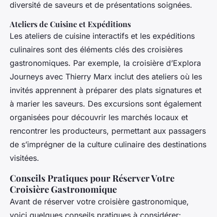
diversité de saveurs et de présentations soignées.
Ateliers de Cuisine et Expéditions
Les ateliers de cuisine interactifs et les expéditions
culinaires sont des éléments clés des croisières
gastronomiques. Par exemple, la croisière d’Explora
Journeys avec Thierry Marx inclut des ateliers où les
invités apprennent à préparer des plats signatures et
à marier les saveurs. Des excursions sont également
organisées pour découvrir les marchés locaux et
rencontrer les producteurs, permettant aux passagers
de s’imprégner de la culture culinaire des destinations
visitées.
Conseils Pratiques pour Réserver Votre
Croisière Gastronomique
Avant de réserver votre croisière gastronomique,
voici quelques conseils pratiques à considérer: