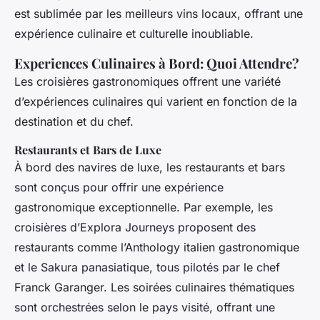
est sublimée par les meilleurs vins locaux, offrant une
expérience culinaire et culturelle inoubliable.
Experiences Culinaires à Bord: Quoi Attendre?
Les croisières gastronomiques offrent une variété
d’expériences culinaires qui varient en fonction de la
destination et du chef.
Restaurants et Bars de Luxe
À bord des navires de luxe, les restaurants et bars
sont conçus pour offrir une expérience
gastronomique exceptionnelle. Par exemple, les
croisières d’Explora Journeys proposent des
restaurants comme l’Anthology italien gastronomique
et le Sakura panasiatique, tous pilotés par le chef
Franck Garanger. Les soirées culinaires thématiques
sont orchestrées selon le pays visité, offrant une