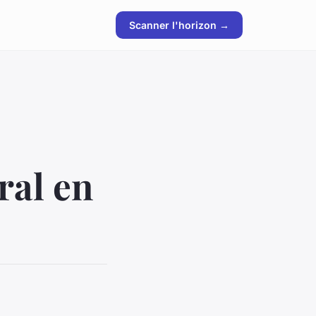
Scanner l'horizon →
ral en