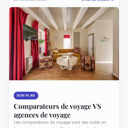
BON PLAN
Comparateurs de voyage VS
agences de voyage
Les comparateurs de voyage sont des outils en