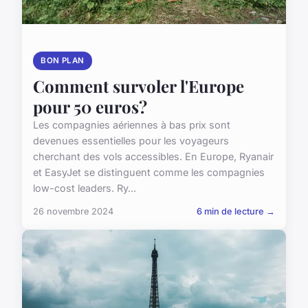
BON PLAN
Comment survoler l'Europe
pour 50 euros?
Les compagnies aériennes à bas prix sont
devenues essentielles pour les voyageurs
cherchant des vols accessibles. En Europe, Ryanair
et EasyJet se distinguent comme les compagnies
low-cost leaders. Ry...
26 novembre 2024
6 min de lecture →