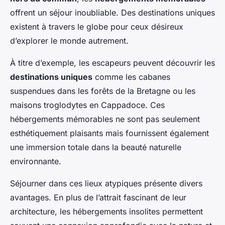
offrent un séjour inoubliable. Des destinations uniques
existent à travers le globe pour ceux désireux
d’explorer le monde autrement.
À titre d’exemple, les escapeurs peuvent découvrir les
destinations uniques
comme les cabanes
suspendues dans les forêts de la Bretagne ou les
maisons troglodytes en Cappadoce. Ces
hébergements mémorables ne sont pas seulement
esthétiquement plaisants mais fournissent également
une immersion totale dans la beauté naturelle
environnante.
Séjourner dans ces lieux atypiques présente divers
avantages. En plus de l’attrait fascinant de leur
architecture, les hébergements insolites permettent