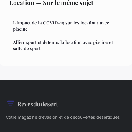
Location — Sur le même sujet
L'impact de la COVID-19 sur les locations avec
piscine
Allier sport et détente: la location avec piscine et
salle de sport
Revesdudesert
Votre magazine d'évasion et de découvertes désertiques