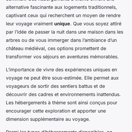
alternative fascinante aux logements traditionnels,
captivant ceux qui recherchent un moyen de rendre
leur voyage vraiment
unique
. Que vous soyez attiré
par l’idée de passer la nuit dans une maison dans les
arbres ou de vous immerger dans l’ambiance d’un
château médiéval, ces options promettent de
transformer vos séjours en aventures mémorables.
L’importance de vivre des expériences uniques en
voyage ne peut être sous-estimée. Elle permet aux
voyageurs de sortir des sentiers battus et de
découvrir des cadres et environnements inattendus.
Les hébergements à thème sont ainsi conçus pour
encourager cette exploration et apporter une
dimension supplémentaire au voyage.