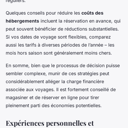
réguliers.
Quelques conseils pour réduire les
coûts des
hébergements
incluent la réservation en avance, qui
peut souvent bénéficier de réductions substantielles.
Si vos dates de voyage sont flexibles, comparez
aussi les tarifs à diverses périodes de l’année – les
mois hors saison sont généralement moins chers.
En somme, bien que le processus de décision puisse
sembler complexe, munir de ces stratégies peut
considérablement alléger la charge financière
associée aux voyages. Il est fortement conseillé de
magasiner et de réserver en ligne pour tirer
pleinement parti des économies potentielles.
Expériences personnelles et