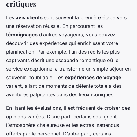
critiques
Les
avis clients
sont souvent la première étape vers
une réservation réussie. En parcourant les
témoignages
d’autres voyageurs, vous pouvez
découvrir des expériences qui enrichissent votre
planification. Par exemple, l’un des récits les plus
captivants décrit une escapade romantique où le
service exceptionnel a transformé un simple séjour en
souvenir inoubliable. Les
expériences de voyage
varient, allant de moments de détente totale à des
aventures palpitantes dans des lieux iconiques.
En lisant les évaluations, il est fréquent de croiser des
opinions variées. D’une part, certains soulignent
l’atmosphère chaleureuse et les extras inattendus
offerts par le personnel. D’autre part, certains