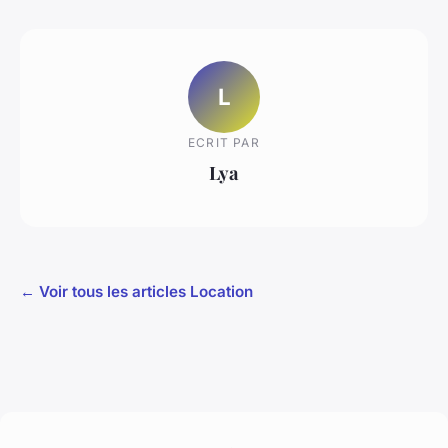
L
ECRIT PAR
Lya
← Voir tous les articles Location