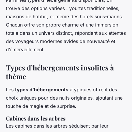
Parmi les types d’hébergements disponibles, on
trouve des options variées : yourtes traditionnelles,
maisons de hobbit, et même des hôtels sous-marins.
Chacun offre son propre charme et une immersion
totale dans un univers distinct, répondant aux attentes
des voyageurs modernes avides de nouveauté et
d’émerveillement.
Types d’hébergements insolites à
thème
Les
types d’hébergements
atypiques offrent des
choix uniques pour des nuits originales, ajoutant une
touche de magie et de surprise.
Cabines dans les arbres
Les cabines dans les arbres séduisent par leur