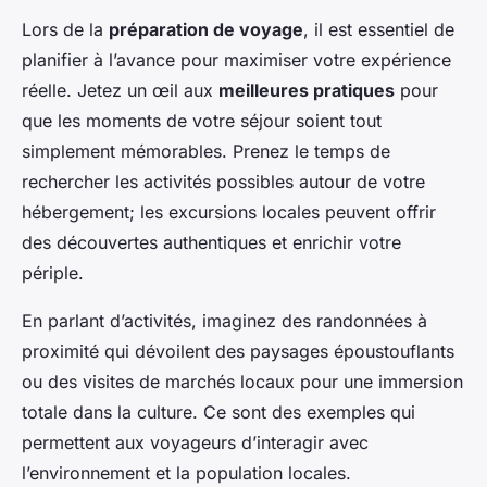
Lors de la
préparation de voyage
, il est essentiel de
planifier à l’avance pour maximiser votre expérience
réelle. Jetez un œil aux
meilleures pratiques
pour
que les moments de votre séjour soient tout
simplement mémorables. Prenez le temps de
rechercher les activités possibles autour de votre
hébergement; les excursions locales peuvent offrir
des découvertes authentiques et enrichir votre
périple.
En parlant d’activités, imaginez des randonnées à
proximité qui dévoilent des paysages époustouflants
ou des visites de marchés locaux pour une immersion
totale dans la culture. Ce sont des exemples qui
permettent aux voyageurs d’interagir avec
l’environnement et la population locales.