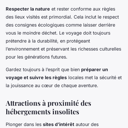
Respecter la nature
et rester conforme aux règles
des lieux visités est primordial. Cela inclut le respect
des consignes écologiques comme laisser derrière
vous le moindre déchet. Le voyage doit toujours
prétendre à la durabilité, en protégeant
l’environnement et préservant les richesses culturelles
pour les générations futures.
Gardez toujours à l’esprit que bien
préparer un
voyage et suivre les règles
locales met la sécurité et
la jouissance au cœur de chaque aventure.
Attractions à proximité des
hébergements insolites
Plonger dans les
sites d’intérêt
autour des