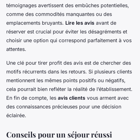
témoignages avertissent des embûches potentielles,
comme des commodités manquantes ou des
emplacements bruyants.
Lire les avis
avant de
réserver est crucial pour éviter les désagréments et
choisir une option qui correspond parfaitement à vos
attentes.
Une clé pour tirer profit des avis est de chercher des
motifs récurrents dans les retours. Si plusieurs clients
mentionnent les mêmes points positifs ou négatifs,
cela pourrait bien refléter la réalité de l’établissement.
En fin de compte, les
avis clients
vous arment avec
des connaissances précieuses pour une décision
éclairée.
Conseils pour un séjour réussi