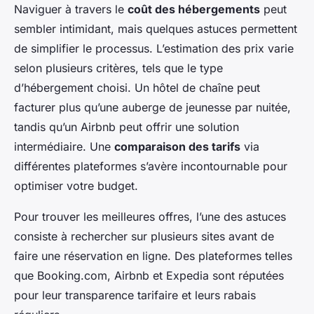
Naviguer à travers le
coût des hébergements
peut
sembler intimidant, mais quelques astuces permettent
de simplifier le processus. L’estimation des prix varie
selon plusieurs critères, tels que le type
d’hébergement choisi. Un hôtel de chaîne peut
facturer plus qu’une auberge de jeunesse par nuitée,
tandis qu’un Airbnb peut offrir une solution
intermédiaire. Une
comparaison des tarifs
via
différentes plateformes s’avère incontournable pour
optimiser votre budget.
Pour trouver les meilleures offres, l’une des astuces
consiste à rechercher sur plusieurs sites avant de
faire une réservation en ligne. Des plateformes telles
que Booking.com, Airbnb et Expedia sont réputées
pour leur transparence tarifaire et leurs rabais