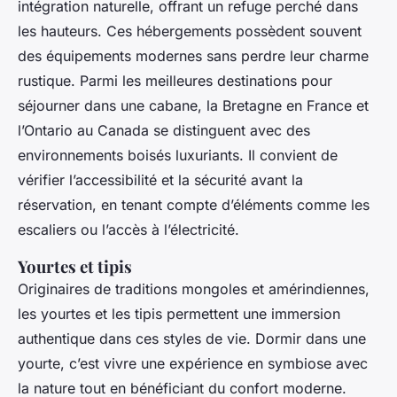
intégration naturelle, offrant un refuge perché dans
les hauteurs. Ces hébergements possèdent souvent
des équipements modernes sans perdre leur charme
rustique. Parmi les meilleures destinations pour
séjourner dans une cabane, la Bretagne en France et
l’Ontario au Canada se distinguent avec des
environnements boisés luxuriants. Il convient de
vérifier l’accessibilité et la sécurité avant la
réservation, en tenant compte d’éléments comme les
escaliers ou l’accès à l’électricité.
Yourtes et tipis
Originaires de traditions mongoles et amérindiennes,
les yourtes et les tipis permettent une immersion
authentique dans ces styles de vie. Dormir dans une
yourte, c’est vivre une expérience en symbiose avec
la nature tout en bénéficiant du confort moderne.