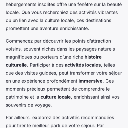
hébergements insolites offre une fenêtre sur la beauté
locale. Que vous recherchiez des activités vibrantes
ou un lien avec la culture locale, ces destinations
promettent une aventure enrichissante.
Commencez par découvrir les points d’attraction
voisins, souvent nichés dans les paysages naturels
magnifiques ou porteurs d’une riche
histoire
culturelle
. Participer à des
activités locales
, telles
que des visites guidées, peut transformer votre séjour
en une expérience profondément
immersive
. Ces
moments précieux permettent de comprendre le
patrimoine et la
culture locale
, enrichissant ainsi vos
souvenirs de voyage.
Par ailleurs, explorez des activités recommandées
pour tirer le meilleur parti de votre séjour. Par