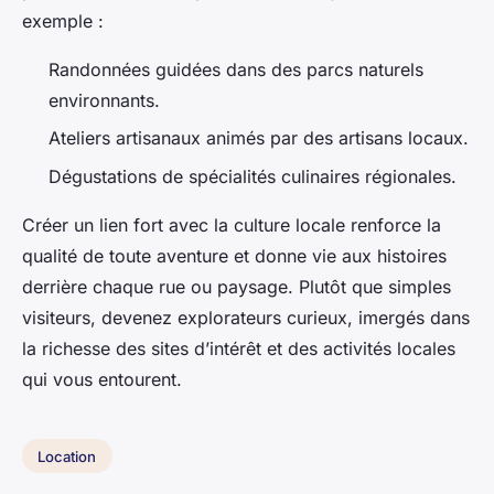
exemple :
Randonnées guidées dans des parcs naturels
environnants.
Ateliers artisanaux animés par des artisans locaux.
Dégustations de spécialités culinaires régionales.
Créer un lien fort avec la culture locale renforce la
qualité de toute aventure et donne vie aux histoires
derrière chaque rue ou paysage. Plutôt que simples
visiteurs, devenez explorateurs curieux, imergés dans
la richesse des sites d’intérêt et des activités locales
qui vous entourent.
Location