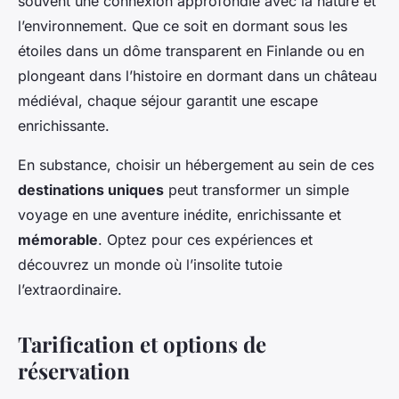
souvent une connexion approfondie avec la nature et
l’environnement. Que ce soit en dormant sous les
étoiles dans un dôme transparent en Finlande ou en
plongeant dans l’histoire en dormant dans un château
médiéval, chaque séjour garantit une escape
enrichissante.
En substance, choisir un hébergement au sein de ces
destinations uniques
peut transformer un simple
voyage en une aventure inédite, enrichissante et
mémorable
. Optez pour ces expériences et
découvrez un monde où l’insolite tutoie
l’extraordinaire.
Tarification et options de
réservation