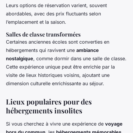
Leurs options de réservation varient, souvent
abordables, avec des prix fluctuants selon
l’emplacement et la saison.
Salles de classe transformées
Certaines anciennes écoles sont converties en
hébergements qui ravivent une
ambiance
nostalgique
, comme dormir dans une salle de classe.
Cette expérience unique peut être enrichie par la
visite de lieux historiques voisins, ajoutant une
dimension culturelle enrichissante au séjour.
Lieux populaires pour des
hébergements insolites
Si vous cherchez à vivre une expérience de
voyage
hors du commun
, les
hébergements mémorables