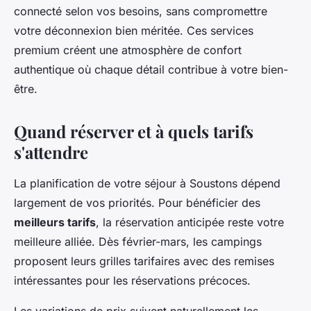
connecté selon vos besoins, sans compromettre
votre déconnexion bien méritée. Ces services
premium créent une atmosphère de confort
authentique où chaque détail contribue à votre bien-
être.
Quand réserver et à quels tarifs
s'attendre
La planification de votre séjour à Soustons dépend
largement de vos priorités. Pour bénéficier des
meilleurs tarifs
, la réservation anticipée reste votre
meilleure alliée. Dès février-mars, les campings
proposent leurs grilles tarifaires avec des remises
intéressantes pour les réservations précoces.