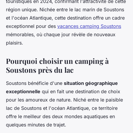
touristiques en 2024, confirmant l'attractivité de cette
région unique. Nichée entre le lac marin de Soustons
et l'océan Atlantique, cette destination offre un cadre
exceptionnel pour des
vacances camping Soustons
mémorables, où chaque jour révèle de nouveaux
plaisirs.
Pourquoi choisir un camping à
Soustons près du lac
Soustons bénéficie d'une
situation géographique
exceptionnelle
qui en fait une destination de choix
pour les amoureux de nature. Niché entre le paisible
lac de Soustons et l'océan Atlantique, ce territoire
offre le meilleur des deux mondes aquatiques en
quelques minutes de trajet.