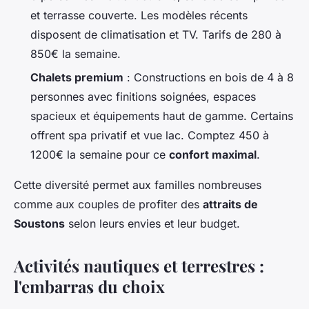
et terrasse couverte. Les modèles récents
disposent de climatisation et TV. Tarifs de 280 à
850€ la semaine.
Chalets premium
: Constructions en bois de 4 à 8
personnes avec finitions soignées, espaces
spacieux et équipements haut de gamme. Certains
offrent spa privatif et vue lac. Comptez 450 à
1200€ la semaine pour ce
confort maximal
.
Cette diversité permet aux familles nombreuses
comme aux couples de profiter des
attraits de
Soustons
selon leurs envies et leur budget.
Activités nautiques et terrestres :
l'embarras du choix