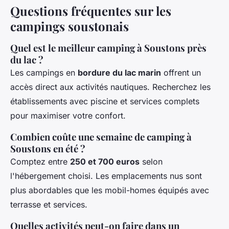
Questions fréquentes sur les
campings soustonais
Quel est le meilleur camping à Soustons près
du lac ?
Les campings en
bordure du lac marin
offrent un
accès direct aux activités nautiques. Recherchez les
établissements avec piscine et services complets
pour maximiser votre confort.
Combien coûte une semaine de camping à
Soustons en été ?
Comptez entre
250 et 700 euros
selon
l'hébergement choisi. Les emplacements nus sont
plus abordables que les mobil-homes équipés avec
terrasse et services.
Quelles activités peut-on faire dans un