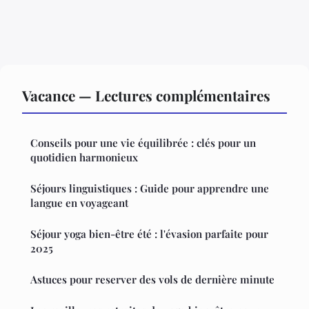
Vacance — Lectures complémentaires
Conseils pour une vie équilibrée : clés pour un
quotidien harmonieux
Séjours linguistiques : Guide pour apprendre une
langue en voyageant
Séjour yoga bien-être été : l'évasion parfaite pour
2025
Astuces pour reserver des vols de dernière minute