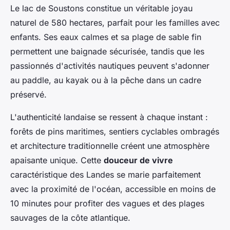
Le lac de Soustons constitue un véritable joyau
naturel de 580 hectares, parfait pour les familles avec
enfants. Ses eaux calmes et sa plage de sable fin
permettent une baignade sécurisée, tandis que les
passionnés d'activités nautiques peuvent s'adonner
au paddle, au kayak ou à la pêche dans un cadre
préservé.
L'authenticité landaise se ressent à chaque instant :
forêts de pins maritimes, sentiers cyclables ombragés
et architecture traditionnelle créent une atmosphère
apaisante unique. Cette
douceur de vivre
caractéristique des Landes se marie parfaitement
avec la proximité de l'océan, accessible en moins de
10 minutes pour profiter des vagues et des plages
sauvages de la côte atlantique.