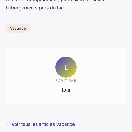
hébergements près du lac.
Vacance
L
ECRIT PAR
Lya
← Voir tous les articles Vacance