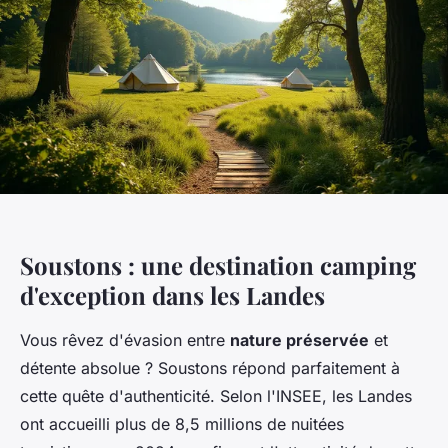
Soustons : une destination camping
d'exception dans les Landes
Vous rêvez d'évasion entre
nature préservée
et
détente absolue ? Soustons répond parfaitement à
cette quête d'authenticité. Selon l'INSEE, les Landes
ont accueilli plus de 8,5 millions de nuitées