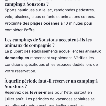
camping à Soustons ?
Sports nautiques sur le lac, randonnées pédestres,
vélo, piscines, clubs enfants et animations soirées.
Proximité des
plages océanes
à 10 minutes pour
compléter l'offre.
Les campings de Soustons acceptent-ils les
animaux de compagnie ?
La plupart des établissements accueillent les
animaux
domestiques
moyennant supplément. Vérifiez les
conditions spécifiques et les espaces dédiés lors de
votre réservation.
À quelle période faut-il réserver un camping à
Soustons ?
Réservez dès
février-mars
pour l'été, surtout en
juillet-août. Les périodes de vacances scolaires se
remplissent rapidement, particulièrement les