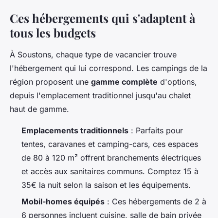
Ces hébergements qui s'adaptent à
tous les budgets
À Soustons, chaque type de vacancier trouve
l'hébergement qui lui correspond. Les campings de la
région proposent une
gamme complète
d'options,
depuis l'emplacement traditionnel jusqu'au chalet
haut de gamme.
Emplacements traditionnels
: Parfaits pour
tentes, caravanes et camping-cars, ces espaces
de 80 à 120 m² offrent branchements électriques
et accès aux sanitaires communs. Comptez 15 à
35€ la nuit selon la saison et les équipements.
Mobil-homes équipés
: Ces hébergements de 2 à
6 personnes incluent cuisine, salle de bain privée