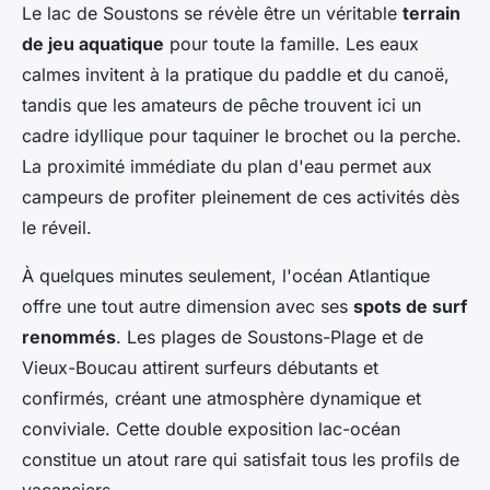
Le lac de Soustons se révèle être un véritable
terrain
de jeu aquatique
pour toute la famille. Les eaux
calmes invitent à la pratique du paddle et du canoë,
tandis que les amateurs de pêche trouvent ici un
cadre idyllique pour taquiner le brochet ou la perche.
La proximité immédiate du plan d'eau permet aux
campeurs de profiter pleinement de ces activités dès
le réveil.
À quelques minutes seulement, l'océan Atlantique
offre une tout autre dimension avec ses
spots de surf
renommés
. Les plages de Soustons-Plage et de
Vieux-Boucau attirent surfeurs débutants et
confirmés, créant une atmosphère dynamique et
conviviale. Cette double exposition lac-océan
constitue un atout rare qui satisfait tous les profils de