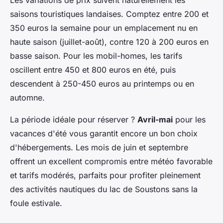
Les variations de prix suivent naturellement les
saisons touristiques landaises. Comptez entre 200 et
350 euros la semaine pour un emplacement nu en
haute saison (juillet-août), contre 120 à 200 euros en
basse saison. Pour les mobil-homes, les tarifs
oscillent entre 450 et 800 euros en été, puis
descendent à 250-450 euros au printemps ou en
automne.
La période idéale pour réserver ?
Avril-mai
pour les
vacances d'été vous garantit encore un bon choix
d'hébergements. Les mois de juin et septembre
offrent un excellent compromis entre météo favorable
et tarifs modérés, parfaits pour profiter pleinement
des activités nautiques du lac de Soustons sans la
foule estivale.