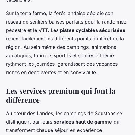
vacanciers.
Sur la terre ferme, la forêt landaise déploie son
réseau de sentiers balisés parfaits pour la randonnée
pédestre et le VTT. Les
pistes cyclables sécurisées
relient facilement les différents points d'intérêt de la
région. Au sein même des campings, animations
aquatiques, tournois sportifs et soirées à thème
rythment les journées, garantissant des vacances
riches en découvertes et en convivialité.
Les services premium qui font la
différence
Au cœur des Landes, les campings de Soustons se
distinguent par leurs
services haut de gamme
qui
transforment chaque séjour en expérience