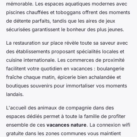
mémorable. Les espaces aquatiques modernes avec
piscines chauffées et toboggans offrent des moments
de détente parfaits, tandis que les aires de jeux
sécurisées garantissent le bonheur des plus jeunes.
La restauration sur place révèle toute sa saveur avec
des établissements proposant spécialités locales et
cuisine internationale. Les commerces de proximité
facilitent votre quotidien en vacances : boulangerie
fraîche chaque matin, épicerie bien achalandée et
boutiques souvenirs pour immortaliser vos moments
landais.
L'accueil des animaux de compagnie dans des
espaces dédiés permet à toute la famille de profiter
ensemble de ces
vacances nature
. La connexion wifi
gratuite dans les zones communes vous maintient